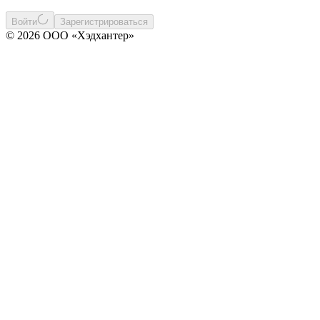
Войти
Зарегистрироваться
© 2026 ООО «Хэдхантер»