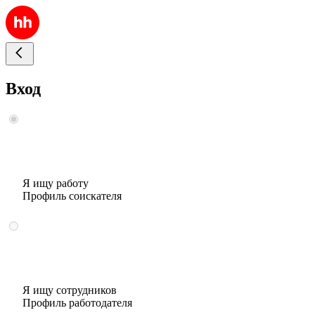
Вход
Я ищу работу
Профиль соискателя
Я ищу сотрудников
Профиль работодателя