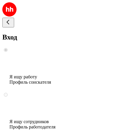
Вход
Я ищу работу
Профиль соискателя
Я ищу сотрудников
Профиль работодателя