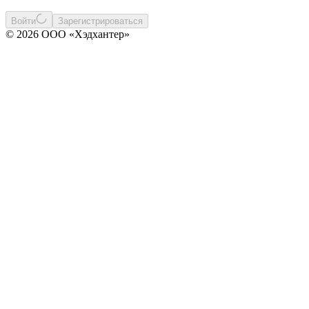
Войти
Зарегистрироваться
© 2026 ООО «Хэдхантер»