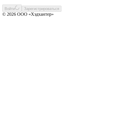
Войти
Зарегистрироваться
© 2026 ООО «Хэдхантер»