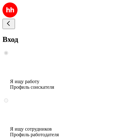
Вход
Я ищу работу
Профиль соискателя
Я ищу сотрудников
Профиль работодателя