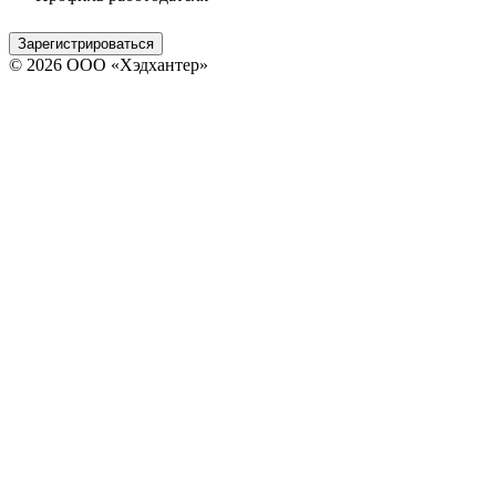
Зарегистрироваться
© 2026 ООО «Хэдхантер»