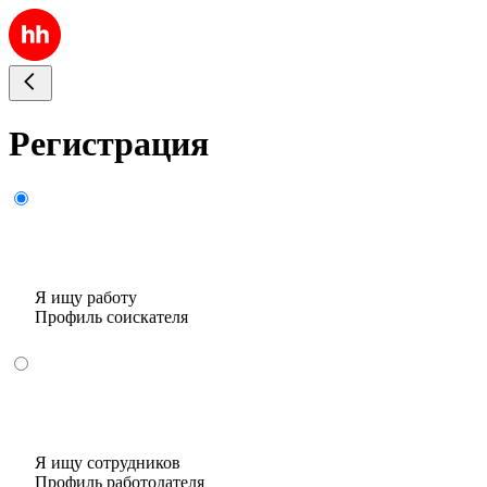
Регистрация
Я ищу работу
Профиль соискателя
Я ищу сотрудников
Профиль работодателя