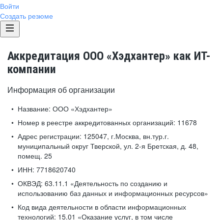
Войти
Создать резюме
Аккредитация ООО «Хэдхантер» как ИТ-
компании
Информация об организации
Название:
ООО «Хэдхантер»
Номер в реестре аккредитованных организаций:
11678
Адрес регистрации:
125047, г.Москва, вн.тур.г.
муниципальный округ Тверской, ул. 2-я Бретская, д. 48,
помещ. 25
ИНН:
7718620740
ОКВЭД:
63.11.1 «Деятельность по созданию и
использованию баз данных и информационных ресурсов»
Код вида деятельности в области информационных
технологий:
15.01 «Оказание услуг, в том числе