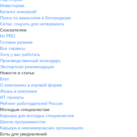
Инвесторам
Каталог компаний
Поиск по вакансиям в Богородицке
Сетка: соцсеть для нетворкинга
Соискателям
hh PRO
Готовое резюме
Все сервисы
Хочу у вас работать
Производственный календарь
Экспертная рекомендация
Новости и статьи
Блог
О компаниях в игровой форме
Жизнь в компании
ИТ-проекты
Рейтинг работодателей России
Молодым специалистам
Карьера для молодых специалистов
Школа программистов
Карьера в некоммерческих организациях
Боты для уведомлений