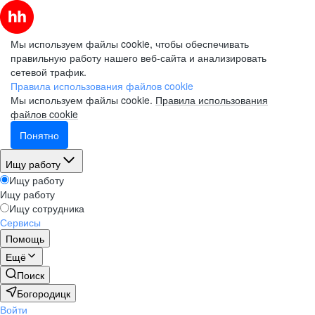
Мы используем файлы cookie, чтобы обеспечивать
правильную работу нашего веб-сайта и анализировать
сетевой трафик.
Правила использования файлов cookie
Мы используем файлы cookie.
Правила использования
файлов cookie
Понятно
Ищу работу
Ищу работу
Ищу работу
Ищу сотрудника
Сервисы
Помощь
Ещё
Поиск
Богородицк
Войти