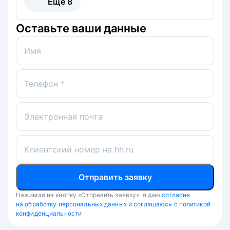
Ещё
8
Оставьте ваши данные
Имя
Телефон *
Электронная почта
Клиентский номер на hh.ru
Отправить заявку
Нажимая на кнопку «Отправить заявку», я даю
согласие
на обработку персональных данных и соглашаюсь с политикой
конфиденциальности