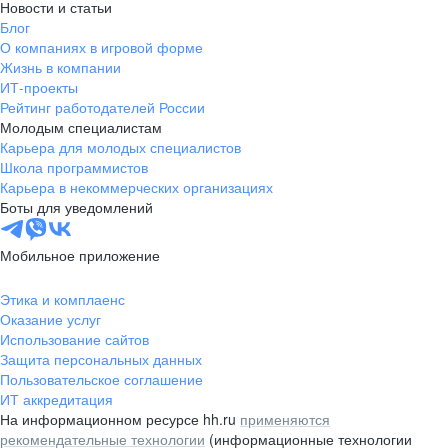
Новости и статьи
Блог
О компаниях в игровой форме
Жизнь в компании
ИТ-проекты
Рейтинг работодателей России
Молодым специалистам
Карьера для молодых специалистов
Школа программистов
Карьера в некоммерческих организациях
Боты для уведомлений
Мобильное приложение
Этика и комплаенс
Оказание услуг
Использование сайтов
Защита персональных данных
Пользовательское соглашение
ИТ аккредитация
На информационном ресурсе hh.ru
применяются
рекомендательные технологии
(информационные технологии