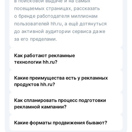
в поисковой выдаче и на самых
посещаемых страницах, рассказать
о бренде работодателя миллионам
пользователей hh.ru, а ещё дотянуться
до активной аудитории сервиса даже
за его пределами.
Как работают рекламные
технологии hh.ru?
Какие преимущества есть у рекламных
продуктов hh.ru?
Как спланировать процесс подготовки
рекламной кампании?
Какие форматы продвижения бывают?