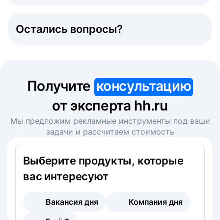
Остались вопросы?
Получите
консультацию
от эксперта hh.ru
Мы предложим рекламные инструменты под ваши
задачи и рассчитаем стоимость
Выберите продукты, которые
вас интересуют
Вакансия дня
Компания дня