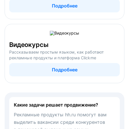
Подробнее
Видеокурсы
Рассказываем простым языком, как работают
рекламные продукты и платформа Clickme
Подробнее
Какие задачи решает продвижение?
Рекламные продукты hh.ru помогут вам
выделить вакансии среди конкурентов