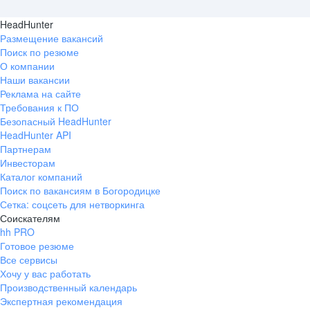
HeadHunter
Размещение вакансий
Поиск по резюме
О компании
Наши вакансии
Реклама на сайте
Требования к ПО
Безопасный HeadHunter
HeadHunter API
Партнерам
Инвесторам
Каталог компаний
Поиск по вакансиям в Богородицке
Сетка: соцсеть для нетворкинга
Соискателям
hh PRO
Готовое резюме
Все сервисы
Хочу у вас работать
Производственный календарь
Экспертная рекомендация