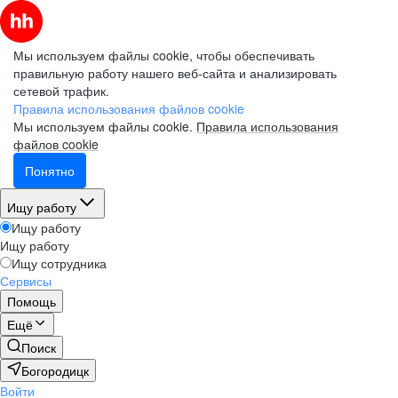
Мы используем файлы cookie, чтобы обеспечивать
правильную работу нашего веб-сайта и анализировать
сетевой трафик.
Правила использования файлов cookie
Мы используем файлы cookie.
Правила использования
файлов cookie
Понятно
Ищу работу
Ищу работу
Ищу работу
Ищу сотрудника
Сервисы
Помощь
Ещё
Поиск
Богородицк
Войти