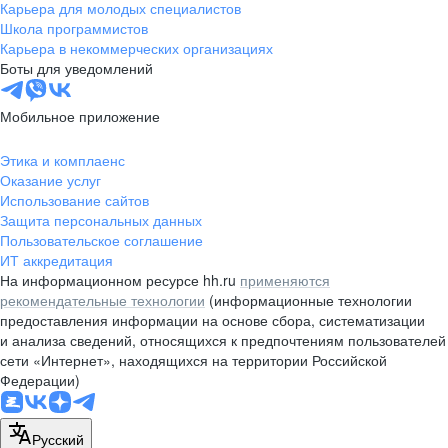
Карьера для молодых специалистов
Школа программистов
Карьера в некоммерческих организациях
Боты для уведомлений
Мобильное приложение
Этика и комплаенс
Оказание услуг
Использование сайтов
Защита персональных данных
Пользовательское соглашение
ИТ аккредитация
На информационном ресурсе hh.ru
применяются
рекомендательные технологии
(информационные технологии
предоставления информации на основе сбора, систематизации
и анализа сведений, относящихся к предпочтениям пользователей
сети «Интернет», находящихся на территории Российской
Федерации)
Русский