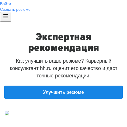
Войти
Создать резюме
Экспертная
рекомендация
Как улучшить ваше резюме? Карьерный
консультант hh.ru оценит его качество и даст
точные рекомендации.
Улучшить резюме