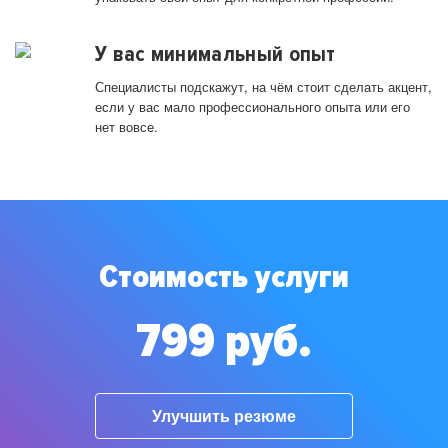
У вас минимальный опыт
Специалисты подскажут, на чём стоит сделать акцент,
если у вас мало профессионального опыта или его
нет вовсе.
Стоимость услуги
799 руб.
Улучшить резюме