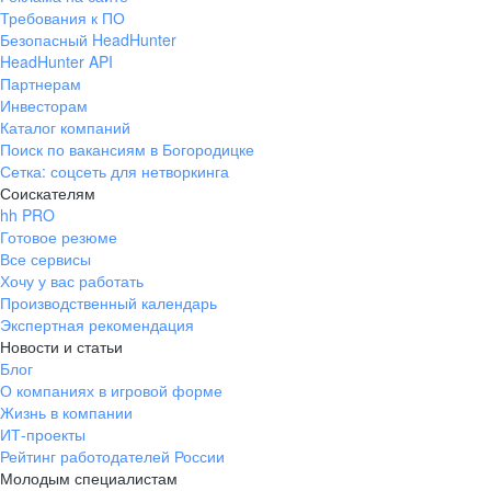
Требования к ПО
Безопасный HeadHunter
HeadHunter API
Партнерам
Инвесторам
Каталог компаний
Поиск по вакансиям в Богородицке
Сетка: соцсеть для нетворкинга
Соискателям
hh PRO
Готовое резюме
Все сервисы
Хочу у вас работать
Производственный календарь
Экспертная рекомендация
Новости и статьи
Блог
О компаниях в игровой форме
Жизнь в компании
ИТ-проекты
Рейтинг работодателей России
Молодым специалистам