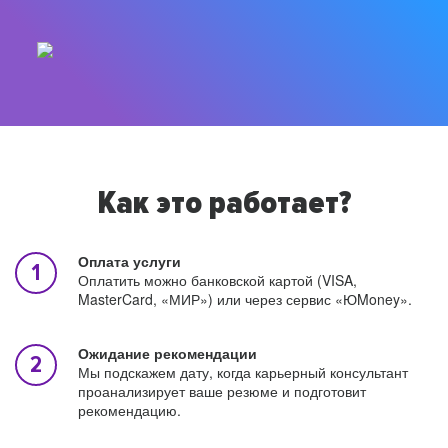
Как это работает?
Оплата услуги
Оплатить можно банковской картой (VISA,
MasterCard, «МИР») или через сервис «ЮMoney».
Ожидание рекомендации
Мы подскажем дату, когда карьерный консультант
проанализирует ваше резюме и подготовит
рекомендацию.