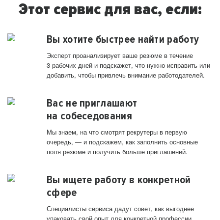
Этот сервис для вас, если:
Вы хотите быстрее найти работу
Эксперт проанализирует ваше резюме в течение
3 рабочих дней и подскажет, что нужно исправить или
добавить, чтобы привлечь внимание работодателей.
Вас не приглашают
на собеседования
Мы знаем, на что смотрят рекрутеры в первую
очередь, — и подскажем, как заполнить основные
поля резюме и получить больше приглашений.
Вы ищете работу в конкретной
сфере
Специалисты сервиса дадут совет, как выгоднее
упаковать свой опыт для конкретной профессии.