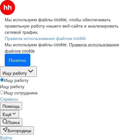
Мы используем файлы cookie, чтобы обеспечивать
правильную работу нашего веб-сайта и анализировать
сетевой трафик.
Правила использования файлов cookie
Мы используем файлы cookie.
Правила использования
файлов cookie
Понятно
Ищу работу
Ищу работу
Ищу работу
Ищу сотрудника
Сервисы
Помощь
Ещё
Поиск
Богородицк
Войти