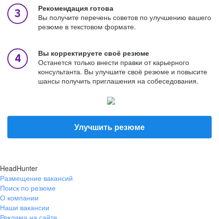
Рекомендация готова
Вы получите перечень советов по улучшению вашего
резюме в текстовом формате.
Вы корректируете своё резюме
Останется только внести правки от карьерного
консультанта. Вы улучшите своё резюме и повысите
шансы получить приглашения на собеседования.
Улучшить резюме
HeadHunter
Размещение вакансий
Поиск по резюме
О компании
Наши вакансии
Реклама на сайте