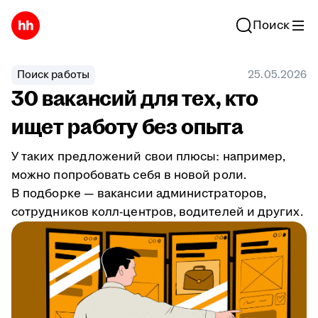
Поиск
Поиск работы
25.05.2026
30 вакансий для тех, кто
ищет работу без опыта
У таких предложений свои плюсы: например,
можно попробовать себя в новой роли.
В подборке — вакансии администраторов,
сотрудников колл-центров, водителей и других.