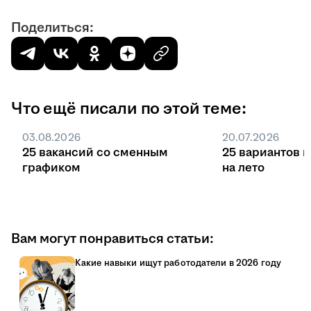
Поделиться:
Что ещё писали по этой теме:
03.08.2026
20.07.2026
25 вакансий со сменным
25 вариантов 
графиком
на лето
Вам могут понравиться статьи:
Какие навыки ищут работодатели в 2026 году