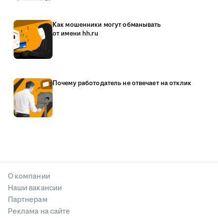
Как мошенники могут обманывать
от имени hh.ru
Почему работодатель не отвечает на отклик
О компании
Наши вакансии
Партнерам
Реклама на сайте