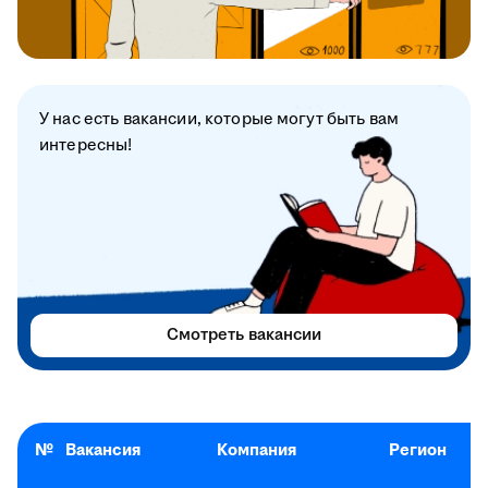
У нас есть вакансии, которые могут быть вам
интересны!
Смотреть вакансии
№
Вакансия
Компания
Регион