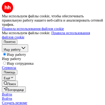
Мы используем файлы cookie, чтобы обеспечивать
правильную работу нашего веб-сайта и анализировать сетевой
трафик.
Правила использования файлов cookie
Мы используем файлы cookie.
Правила использования
файлов cookie
Понятно
Ищу работу
Ищу работу
Ищу работу
Ищу сотрудника
Сервисы
Помощь
Ещё
Поиск
Богородицк
Войти
Войти
Создать резюме