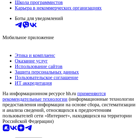
Школа программистов
Карьера в некоммерческих организациях
Боты для уведомлений
Мобильное приложение
Этика и комплаенс
Оказание услуг
Использование сайтов
Защита персональных данных
Пользовательское соглашение
ИТ аккредитация
На информационном ресурсе hh.ru
применяются
рекомендательные технологии
(информационные технологии
предоставления информации на основе сбора, систематизации
и анализа сведений, относящихся к предпочтениям
пользователей сети «Интернет», находящихся на территории
Российской Федерации)