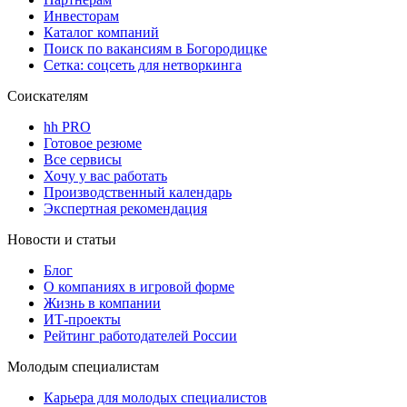
Инвесторам
Каталог компаний
Поиск по вакансиям в Богородицке
Сетка: соцсеть для нетворкинга
Соискателям
hh PRO
Готовое резюме
Все сервисы
Хочу у вас работать
Производственный календарь
Экспертная рекомендация
Новости и статьи
Блог
О компаниях в игровой форме
Жизнь в компании
ИТ-проекты
Рейтинг работодателей России
Молодым специалистам
Карьера для молодых специалистов