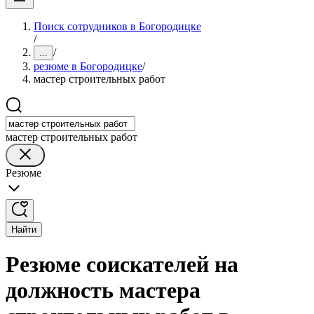
Поиск сотрудников в Богородицке
/
/
...
резюме в Богородицке
/
мастер строительных работ
мастер строительных работ
Резюме
Найти
Резюме соискателей на
должность мастера