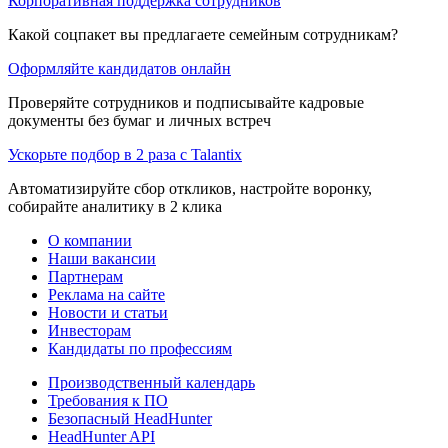
Корпоративная поддержка сотрудников
Какой соцпакет вы предлагаете семейным сотрудникам?
Оформляйте кандидатов онлайн
Проверяйте сотрудников и подписывайте кадровые
документы без бумаг и личных встреч
Ускорьте подбор в 2 раза с Talantix
Автоматизируйте сбор откликов, настройте воронку,
собирайте аналитику в 2 клика
О компании
Наши вакансии
Партнерам
Реклама на сайте
Новости и статьи
Инвесторам
Кандидаты по профессиям
Производственный календарь
Требования к ПО
Безопасный HeadHunter
HeadHunter API