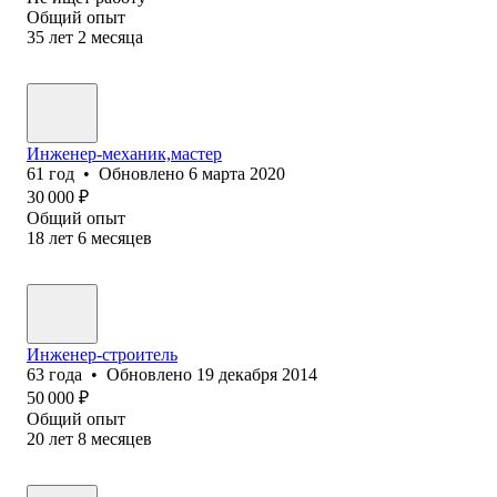
Общий опыт
35
лет
2
месяца
Инженер-механик,мастер
61
год
•
Обновлено
6 марта 2020
30 000
₽
Общий опыт
18
лет
6
месяцев
Инженер-строитель
63
года
•
Обновлено
19 декабря 2014
50 000
₽
Общий опыт
20
лет
8
месяцев