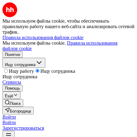
Мы используем файлы cookie, чтобы обеспечивать
правильную работу нашего веб-сайта и анализировать сетевой
трафик.
Правила использования файлов cookie
Мы используем файлы cookie.
Правила использования
файлов cookie
Понятно
Ищу сотрудника
Ищу работу
Ищу сотрудника
Ищу сотрудника
Сервисы
Помощь
Ещё
Поиск
Богородицк
Войти
Войти
Зарегистрироваться