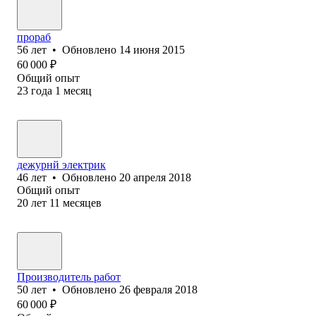
прораб
56
лет
•
Обновлено
14 июня 2015
60 000
₽
Общий опыт
23
года
1
месяц
дежурнй электрик
46
лет
•
Обновлено
20 апреля 2018
Общий опыт
20
лет
11
месяцев
Производитель работ
50
лет
•
Обновлено
26 февраля 2018
60 000
₽