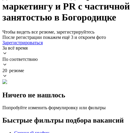
маркетингу и PR с частичной
занятостью в Богородицке
Чтобы видеть все резюме, зарегистрируйтесь
После регистрации покажем ещё 3 и откроем фото
Зарегистрироваться
За всё время
По соответствию
20 резюме
Ничего не нашлось
Попробуйте изменить формулировку или фильтры
Быстрые фильтры подбора вакансий
Сменный график