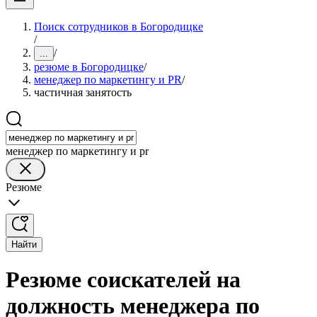
Поиск сотрудников в Богородицке
/
/
...
резюме в Богородицке
/
менеджер по маркетингу и PR
/
частичная занятость
менеджер по маркетингу и pr
Резюме
Найти
Резюме соискателей на
должность менеджера по