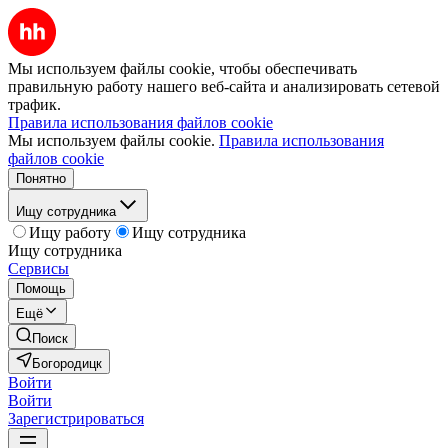
Мы используем файлы cookie, чтобы обеспечивать
правильную работу нашего веб-сайта и анализировать сетевой
трафик.
Правила использования файлов cookie
Мы используем файлы cookie.
Правила использования
файлов cookie
Понятно
Ищу сотрудника
Ищу работу
Ищу сотрудника
Ищу сотрудника
Сервисы
Помощь
Ещё
Поиск
Богородицк
Войти
Войти
Зарегистрироваться