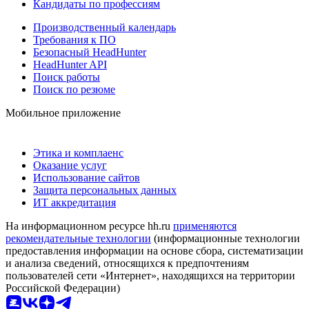
Кандидаты по профессиям
Производственный календарь
Требования к ПО
Безопасный HeadHunter
HeadHunter API
Поиск работы
Поиск по резюме
Мобильное приложение
Этика и комплаенс
Оказание услуг
Использование сайтов
Защита персональных данных
ИТ аккредитация
На информационном ресурсе hh.ru
применяются
рекомендательные технологии
(информационные технологии
предоставления информации на основе сбора, систематизации
и анализа сведений, относящихся к предпочтениям
пользователей сети «Интернет», находящихся на территории
Российской Федерации)