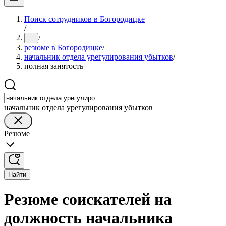
Поиск сотрудников в Богородицке
/
/
...
резюме в Богородицке
/
начальник отдела урегулирования убытков
/
полная занятость
начальник отдела урегулирования убытков
Резюме
Найти
Резюме соискателей на
должность начальника