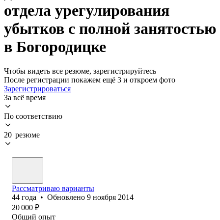
отдела урегулирования
убытков с полной занятостью
в Богородицке
Чтобы видеть все резюме, зарегистрируйтесь
После регистрации покажем ещё 3 и откроем фото
Зарегистрироваться
За всё время
По соответствию
20 резюме
Рассматриваю варианты
44
года
•
Обновлено
9 ноября 2014
20 000
₽
Общий опыт