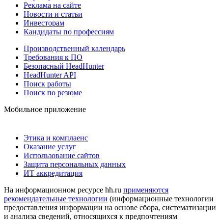
Реклама на сайте
Новости и статьи
Инвесторам
Кандидаты по профессиям
Производственный календарь
Требования к ПО
Безопасный HeadHunter
HeadHunter API
Поиск работы
Поиск по резюме
Мобильное приложение
Этика и комплаенс
Оказание услуг
Использование сайтов
Защита персональных данных
ИТ аккредитация
На информационном ресурсе hh.ru
применяются
рекомендательные технологии
(информационные технологии
предоставления информации на основе сбора, систематизации
и анализа сведений, относящихся к предпочтениям