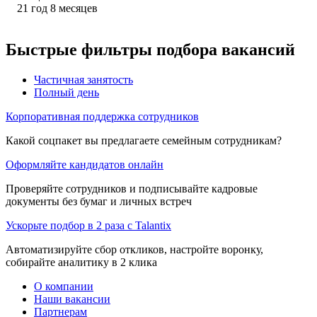
21
год
8
месяцев
Быстрые фильтры подбора вакансий
Частичная занятость
Полный день
Корпоративная поддержка сотрудников
Какой соцпакет вы предлагаете семейным сотрудникам?
Оформляйте кандидатов онлайн
Проверяйте сотрудников и подписывайте кадровые
документы без бумаг и личных встреч
Ускорьте подбор в 2 раза с Talantix
Автоматизируйте сбор откликов, настройте воронку,
собирайте аналитику в 2 клика
О компании
Наши вакансии
Партнерам