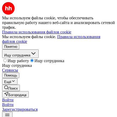
Мы используем файлы cookie, чтобы обеспечивать
правильную работу нашего веб-сайта и анализировать сетевой
трафик.
Правила использования файлов cookie
Мы используем файлы cookie.
Правила использования
файлов cookie
Понятно
Ищу сотрудника
Ищу работу
Ищу сотрудника
Ищу сотрудника
Сервисы
Помощь
Ещё
Поиск
Богородицк
Войти
Войти
Зарегистрироваться