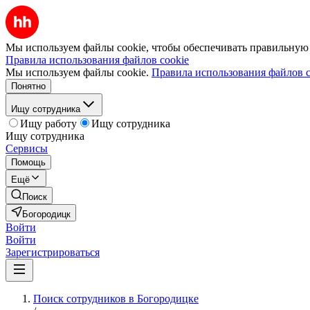
Мы используем файлы cookie, чтобы обеспечивать правильную р
Правила использования файлов cookie
Мы используем файлы cookie.
Правила использования файлов c
Понятно
Ищу сотрудника
Ищу работу
Ищу сотрудника
Ищу сотрудника
Сервисы
Помощь
Ещё
Поиск
Богородицк
Войти
Войти
Зарегистрироваться
Поиск сотрудников в Богородицке