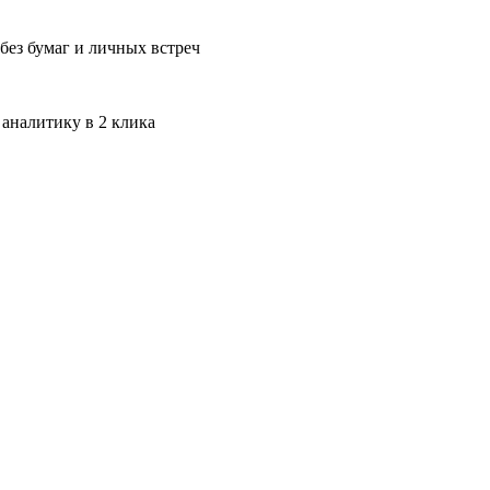
без бумаг и личных встреч
 аналитику в 2 клика