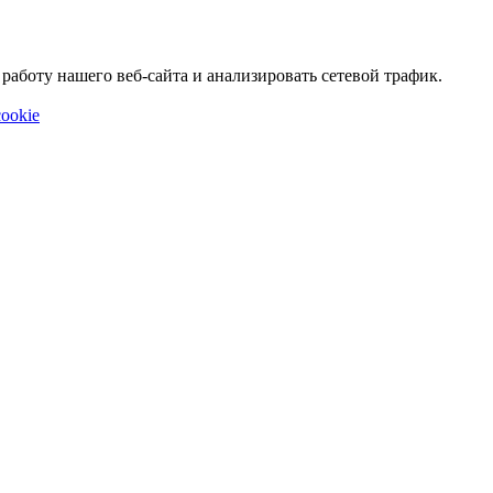
аботу нашего веб-сайта и анализировать сетевой трафик.
ookie