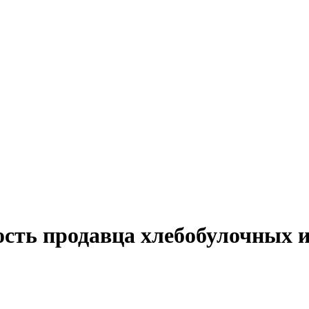
ость продавца хлебобулочных и