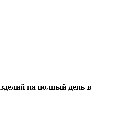
зделий на полный день в