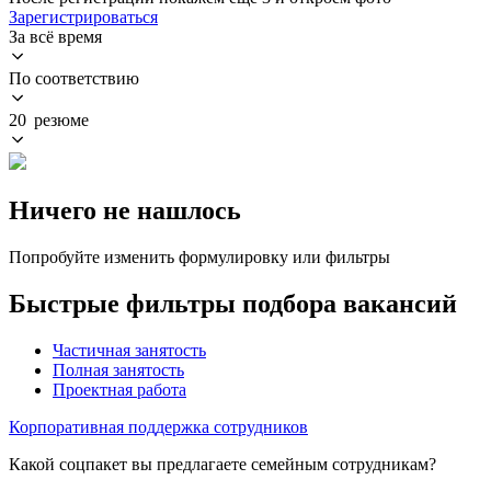
Зарегистрироваться
За всё время
По соответствию
20 резюме
Ничего не нашлось
Попробуйте изменить формулировку или фильтры
Быстрые фильтры подбора вакансий
Частичная занятость
Полная занятость
Проектная работа
Корпоративная поддержка сотрудников
Какой соцпакет вы предлагаете семейным сотрудникам?