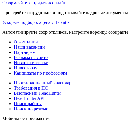
Оформляйте кандидатов онлайн
Проверяйте сотрудников и подписывайте кадровые документы 
Ускорьте подбор в 2 раза с Talantix
Автоматизируйте сбор откликов, настройте воронку, собирайте
О компании
Наши вакансии
Партнерам
Реклама на сайте
Новости и статьи
Инвесторам
Кандидаты по профессиям
Производственный календарь
Требования к ПО
Безопасный HeadHunter
HeadHunter API
Поиск работы
Поиск по резюме
Мобильное приложение