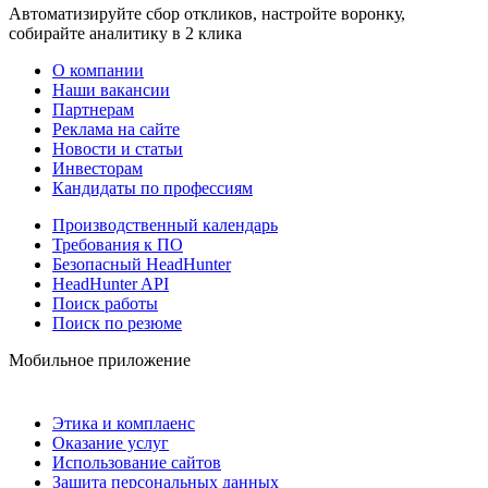
Автоматизируйте сбор откликов, настройте воронку,
собирайте аналитику в 2 клика
О компании
Наши вакансии
Партнерам
Реклама на сайте
Новости и статьи
Инвесторам
Кандидаты по профессиям
Производственный календарь
Требования к ПО
Безопасный HeadHunter
HeadHunter API
Поиск работы
Поиск по резюме
Мобильное приложение
Этика и комплаенс
Оказание услуг
Использование сайтов
Защита персональных данных