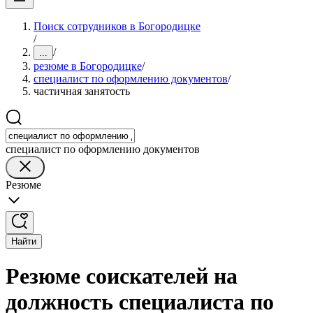
Поиск сотрудников в Богородицке
/
/
...
резюме в Богородицке
/
специалист по оформлению документов
/
частичная занятость
специалист по оформлению документов
Резюме
Найти
Резюме соискателей на
должность специалиста по