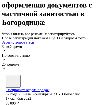
оформлению документов с
частичной занятостью в
Богородицке
Чтобы видеть все резюме, зарегистрируйтесь
После регистрации покажем ещё 33 и откроем фото
Зарегистрироваться
За всё время
По соответствию
20 резюме
Специалист отдела продаж
52
года
•
Была
6 сентября 2023
•
Обновлено
17 октября 2022
30 000
₽