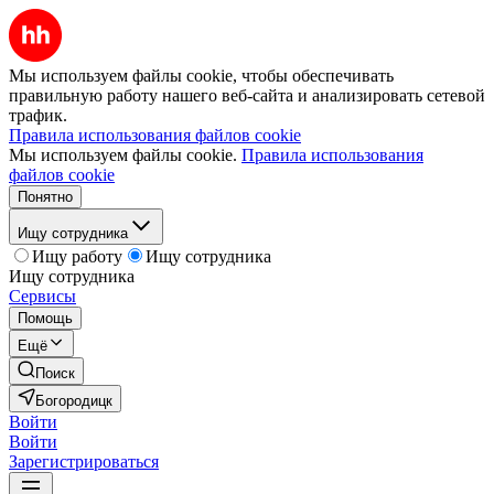
Мы используем файлы cookie, чтобы обеспечивать
правильную работу нашего веб-сайта и анализировать сетевой
трафик.
Правила использования файлов cookie
Мы используем файлы cookie.
Правила использования
файлов cookie
Понятно
Ищу сотрудника
Ищу работу
Ищу сотрудника
Ищу сотрудника
Сервисы
Помощь
Ещё
Поиск
Богородицк
Войти
Войти
Зарегистрироваться