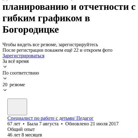
планированию и отчетности с
гибким графиком в
Богородицке
Чтобы видеть все резюме, зарегистрируйтесь
После регистрации покажем ещё 22 и откроем фото
Зарегистрироваться
За всё время
По соответствию
20 резюме
Специалист по работе с детьми/ Педагог
67
лет
•
Была
7 августа
•
Обновлено
21 июля 2017
Общий опыт
46
лет
8
месяцев