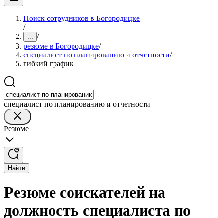
Поиск сотрудников в Богородицке
/
/
...
резюме в Богородицке
/
специалист по планированию и отчетности
/
гибкий график
специалист по планированию и отчетности
Резюме
Найти
Резюме соискателей на
должность специалиста по