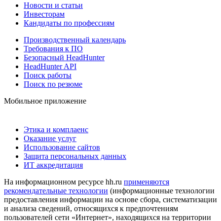
Новости и статьи
Инвесторам
Кандидаты по профессиям
Производственный календарь
Требования к ПО
Безопасный HeadHunter
HeadHunter API
Поиск работы
Поиск по резюме
Мобильное приложение
Этика и комплаенс
Оказание услуг
Использование сайтов
Защита персональных данных
ИТ аккредитация
На информационном ресурсе hh.ru
применяются
рекомендательные технологии
(информационные технологии
предоставления информации на основе сбора, систематизации
и анализа сведений, относящихся к предпочтениям
пользователей сети «Интернет», находящихся на территории