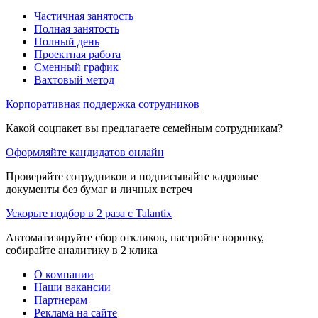
Частичная занятость
Полная занятость
Полный день
Проектная работа
Сменный график
Вахтовый метод
Корпоративная поддержка сотрудников
Какой соцпакет вы предлагаете семейным сотрудникам?
Оформляйте кандидатов онлайн
Проверяйте сотрудников и подписывайте кадровые
документы без бумаг и личных встреч
Ускорьте подбор в 2 раза с Talantix
Автоматизируйте сбор откликов, настройте воронку,
собирайте аналитику в 2 клика
О компании
Наши вакансии
Партнерам
Реклама на сайте