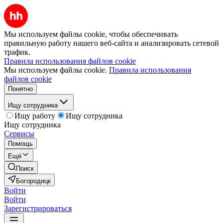
Мы используем файлы cookie, чтобы обеспечивать
правильную работу нашего веб-сайта и анализировать сетевой
трафик.
Правила использования файлов cookie
Мы используем файлы cookie.
Правила использования
файлов cookie
Понятно
Ищу сотрудника
Ищу работу
Ищу сотрудника
Ищу сотрудника
Сервисы
Помощь
Ещё
Поиск
Богородицк
Войти
Войти
Зарегистрироваться