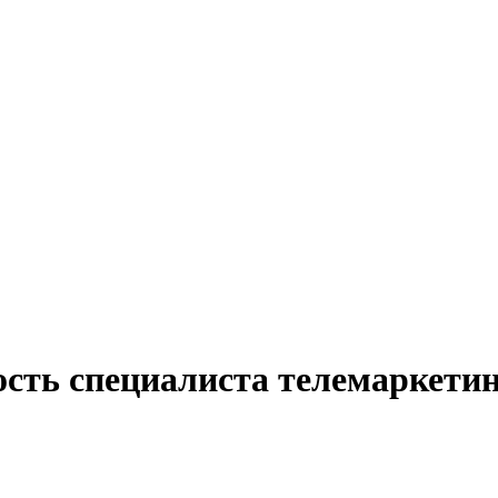
сть специалиста телемаркетин