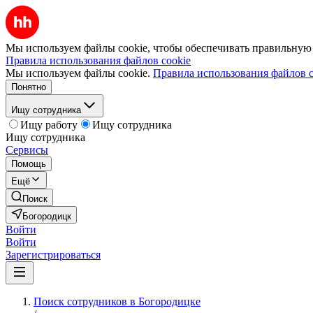
Мы используем файлы cookie, чтобы обеспечивать правильную р
Правила использования файлов cookie
Мы используем файлы cookie.
Правила использования файлов c
Понятно
Ищу сотрудника
Ищу работу
Ищу сотрудника
Ищу сотрудника
Сервисы
Помощь
Ещё
Поиск
Богородицк
Войти
Войти
Зарегистрироваться
Поиск сотрудников в Богородицке