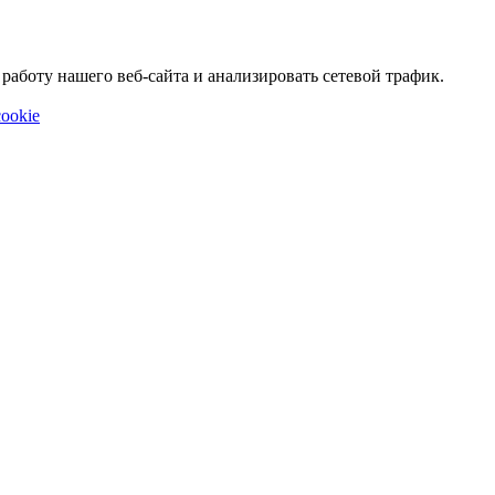
аботу нашего веб-сайта и анализировать сетевой трафик.
ookie