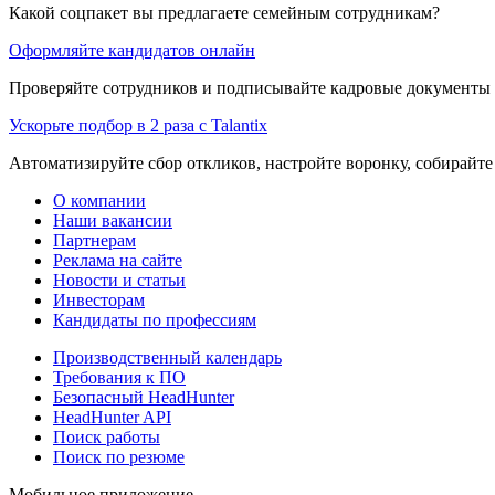
Какой соцпакет вы предлагаете семейным сотрудникам?
Оформляйте кандидатов онлайн
Проверяйте сотрудников и подписывайте кадровые документы 
Ускорьте подбор в 2 раза с Talantix
Автоматизируйте сбор откликов, настройте воронку, собирайте
О компании
Наши вакансии
Партнерам
Реклама на сайте
Новости и статьи
Инвесторам
Кандидаты по профессиям
Производственный календарь
Требования к ПО
Безопасный HeadHunter
HeadHunter API
Поиск работы
Поиск по резюме
Мобильное приложение