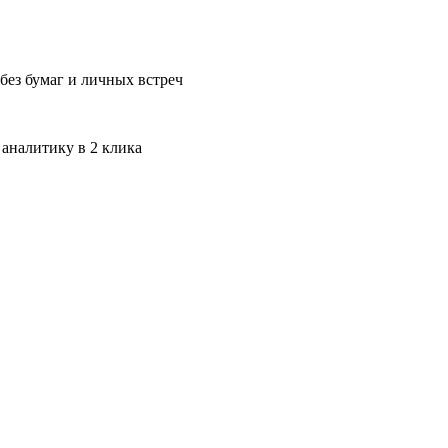
без бумаг и личных встреч
 аналитику в 2 клика