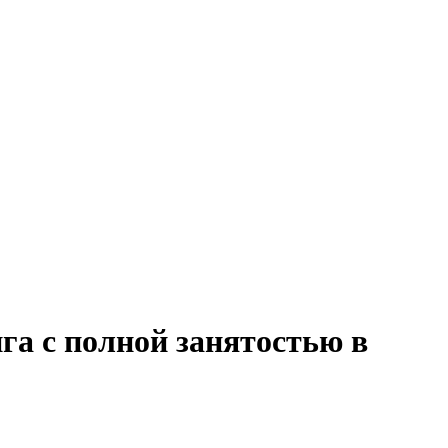
га с полной занятостью в