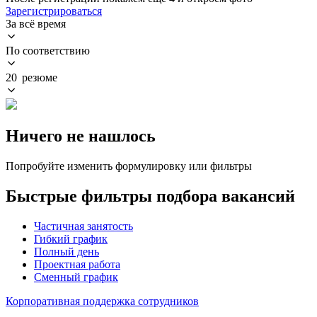
Зарегистрироваться
За всё время
По соответствию
20 резюме
Ничего не нашлось
Попробуйте изменить формулировку или фильтры
Быстрые фильтры подбора вакансий
Частичная занятость
Гибкий график
Полный день
Проектная работа
Сменный график
Корпоративная поддержка сотрудников