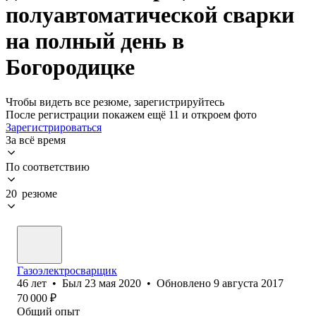
полуавтоматической сварки
на полный день в
Богородицке
Чтобы видеть все резюме, зарегистрируйтесь
После регистрации покажем ещё 11 и откроем фото
Зарегистрироваться
За всё время
По соответствию
20 резюме
Газоэлектросварщик
46
лет
•
Был
23 мая 2020
•
Обновлено
9 августа 2017
70 000
₽
Общий опыт