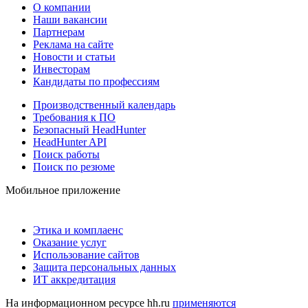
О компании
Наши вакансии
Партнерам
Реклама на сайте
Новости и статьи
Инвесторам
Кандидаты по профессиям
Производственный календарь
Требования к ПО
Безопасный HeadHunter
HeadHunter API
Поиск работы
Поиск по резюме
Мобильное приложение
Этика и комплаенс
Оказание услуг
Использование сайтов
Защита персональных данных
ИТ аккредитация
На информационном ресурсе hh.ru
применяются