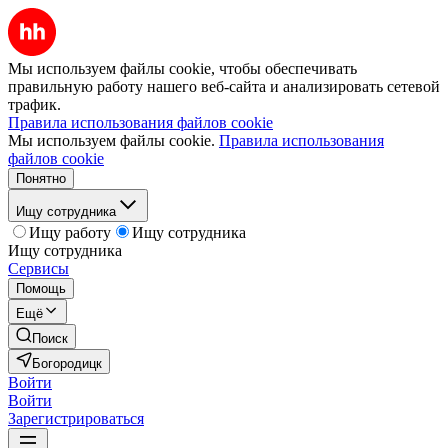
Мы используем файлы cookie, чтобы обеспечивать
правильную работу нашего веб-сайта и анализировать сетевой
трафик.
Правила использования файлов cookie
Мы используем файлы cookie.
Правила использования
файлов cookie
Понятно
Ищу сотрудника
Ищу работу
Ищу сотрудника
Ищу сотрудника
Сервисы
Помощь
Ещё
Поиск
Богородицк
Войти
Войти
Зарегистрироваться