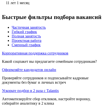
11
лет
1
месяц
Быстрые фильтры подбора вакансий
Частичная занятость
Гибкий график
Полная занятость
Проектная работа
Сменный график
Корпоративная поддержка сотрудников
Какой соцпакет вы предлагаете семейным сотрудникам?
Оформляйте кандидатов онлайн
Проверяйте сотрудников и подписывайте кадровые
документы без бумаг и личных встреч
Ускорьте подбор в 2 раза с Talantix
Автоматизируйте сбор откликов, настройте воронку,
собирайте аналитику в 2 клика