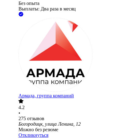
Без опыта
Выплаты: Два раза в месяц
Армада, группа компаний
4.2
•
275
отзывов
Богородицк, улица Ленина, 12
Можно без резюме
Откликнуться