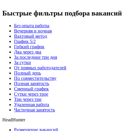
Быстрые фильтры подбора вакансий
Без опыта работы
Вечерняя и ночная
Вахтовый метод
График 5/2
Гибкий график
Два через два
За последние три дня
За сутки
От прямых работодателей
Полный день
По совместительству
Полная занятость
Сменный график
Сутки через трое
Три через три
Удаленная работа
Частичная занятость
HeadHunter
Размещение вакансий