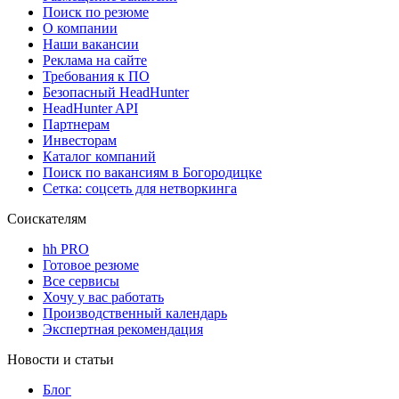
Поиск по резюме
О компании
Наши вакансии
Реклама на сайте
Требования к ПО
Безопасный HeadHunter
HeadHunter API
Партнерам
Инвесторам
Каталог компаний
Поиск по вакансиям в Богородицке
Сетка: соцсеть для нетворкинга
Соискателям
hh PRO
Готовое резюме
Все сервисы
Хочу у вас работать
Производственный календарь
Экспертная рекомендация
Новости и статьи
Блог