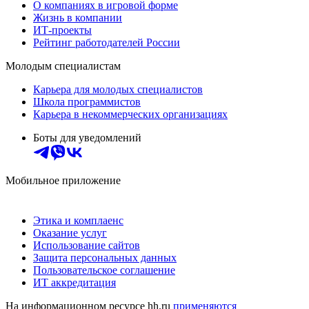
О компаниях в игровой форме
Жизнь в компании
ИТ-проекты
Рейтинг работодателей России
Молодым специалистам
Карьера для молодых специалистов
Школа программистов
Карьера в некоммерческих организациях
Боты для уведомлений
Мобильное приложение
Этика и комплаенс
Оказание услуг
Использование сайтов
Защита персональных данных
Пользовательское соглашение
ИТ аккредитация
На информационном ресурсе hh.ru
применяются