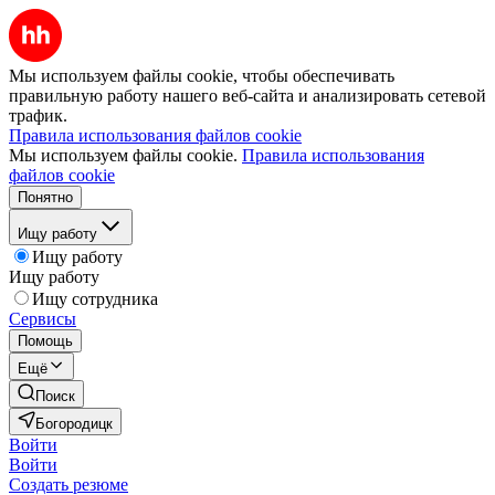
Мы используем файлы cookie, чтобы обеспечивать
правильную работу нашего веб-сайта и анализировать сетевой
трафик.
Правила использования файлов cookie
Мы используем файлы cookie.
Правила использования
файлов cookie
Понятно
Ищу работу
Ищу работу
Ищу работу
Ищу сотрудника
Сервисы
Помощь
Ещё
Поиск
Богородицк
Войти
Войти
Создать резюме