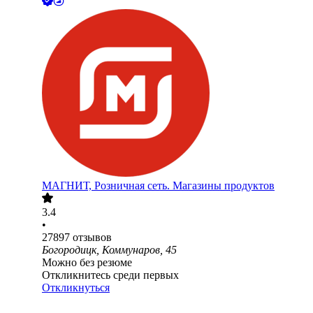
МАГНИТ, Розничная сеть. Магазины продуктов
3.4
•
27897
отзывов
Богородицк, Коммунаров, 45
Можно без резюме
Откликнитесь среди первых
Откликнуться