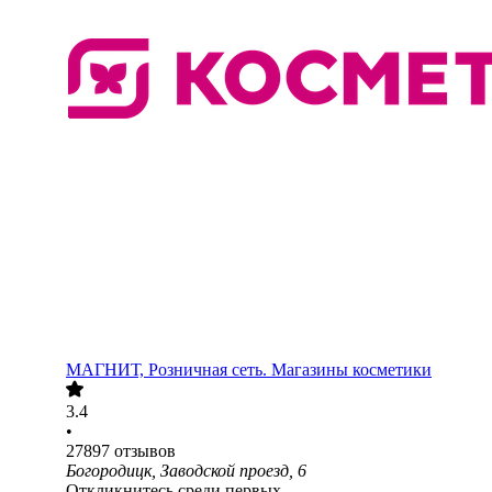
МАГНИТ, Розничная сеть. Магазины косметики
3.4
•
27897
отзывов
Богородицк, Заводской проезд, 6
Откликнитесь среди первых