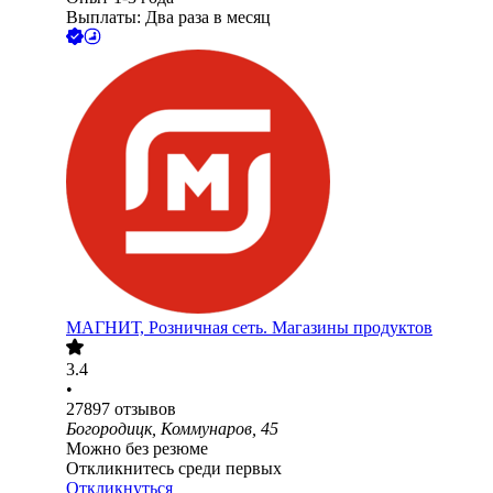
Выплаты: Два раза в месяц
МАГНИТ, Розничная сеть. Магазины продуктов
3.4
•
27897
отзывов
Богородицк, Коммунаров, 45
Можно без резюме
Откликнитесь среди первых
Откликнуться