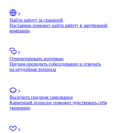
Найти работу за границей
Наставник поможет найти работу в зарубежной
компании
Отрепетировать интервью
Научим проходить собеседование и отвечать
на неудобные вопросы
Вылечить синдром самозванца
Карьерный психолог поможет чувствовать себя
увереннее