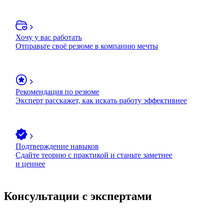
Хочу у вас работать
Отправьте своё резюме в компанию мечты
Рекомендация по резюме
Эксперт расскажет, как искать работу эффективнее
Подтверждение навыков
Сдайте теорию с практикой и станьте заметнее
и ценнее
Консультации с экспертами