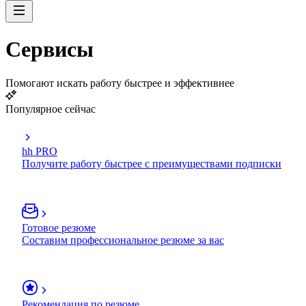
Сервисы
Помогают искать работу быстрее и эффективнее
Популярное сейчас
hh PRO
Получите работу быстрее с преимуществами подписки
Готовое резюме
Составим профессиональное резюме за вас
Рекомендация по резюме