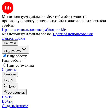
Мы используем файлы cookie, чтобы обеспечивать
правильную работу нашего веб-сайта и анализировать сетевой
трафик.
Правила использования файлов cookie
Мы используем файлы cookie.
Правила использования
файлов cookie
Понятно
Ищу работу
Ищу работу
Ищу работу
Ищу сотрудника
Сервисы
Помощь
Ещё
Поиск
Богородицк
Войти
Войти
Создать резюме