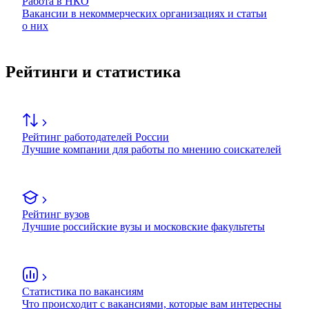
Работа в НКО
Вакансии в некоммерческих организациях и статьи
о них
Рейтинги и статистика
Рейтинг работодателей России
Лучшие компании для работы по мнению соискателей
Рейтинг вузов
Лучшие российские вузы и московские факультеты
Статистика по вакансиям
Что происходит с вакансиями, которые вам интересны