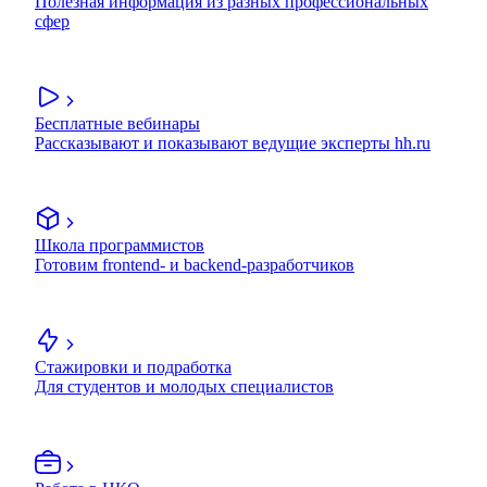
Полезная информация из разных профессиональных
сфер
Бесплатные вебинары
Рассказывают и показывают ведущие эксперты hh.ru
Школа программистов
Готовим frontend- и backend-разработчиков
Стажировки и подработка
Для студентов и молодых специалистов