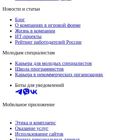
Новости и статьи
Блог
О компаниях в игровой форме
Жизнь в компании
ИТ-проекты
Рейтинг работодателей России
Молодым специалистам
Карьера для молодых специалистов
Школа программистов
Карьера в некоммерческих организациях
Боты для уведомлений
Мобильное приложение
Этика и комплаенс
Оказание услуг
Использование сайтов
Защита персональных данных