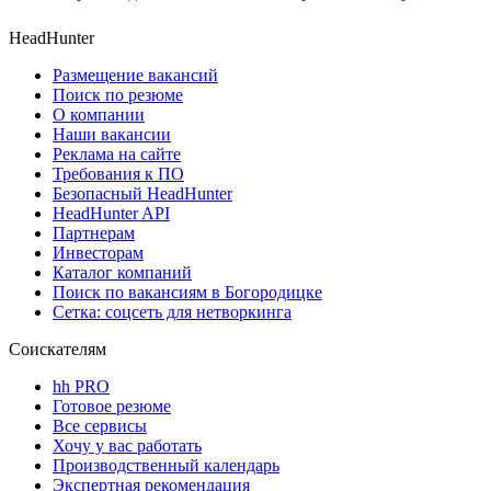
HeadHunter
Размещение вакансий
Поиск по резюме
О компании
Наши вакансии
Реклама на сайте
Требования к ПО
Безопасный HeadHunter
HeadHunter API
Партнерам
Инвесторам
Каталог компаний
Поиск по вакансиям в Богородицке
Сетка: соцсеть для нетворкинга
Соискателям
hh PRO
Готовое резюме
Все сервисы
Хочу у вас работать
Производственный календарь
Экспертная рекомендация