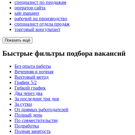
специалист по продажам
оператор сайта
sale manager
рабочий на производство
специалист отдела продаж
торговый консультант
Показать ещё
Быстрые фильтры подбора вакансий
Без опыта работы
Вечерняя и ночная
Вахтовый метод
График 5/2
Гибкий график
Два через два
За последние три дня
За сутки
От прямых работодателей
Полный день
По совместительству
Подработка
Полная занятость