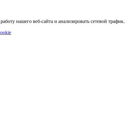
аботу нашего веб-сайта и анализировать сетевой трафик.
ookie