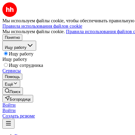
Мы используем файлы cookie, чтобы обеспечивать правильную р
Правила использования файлов cookie
Мы используем файлы cookie.
Правила использования файлов c
Понятно
Ищу работу
Ищу работу
Ищу работу
Ищу сотрудника
Сервисы
Помощь
Ещё
Поиск
Богородицк
Войти
Войти
Создать резюме