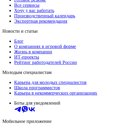
Все сервисы
Хочу у вас работать
Производственный календарь
Экспертная рекомендация
Новости и статьи
Блог
О компаниях в игровой форме
Жизнь в компании
ИТ-проекты
Рейтинг работодателей России
Молодым специалистам
Карьера для молодых специалистов
Школа программистов
Карьера в некоммерческих организациях
Боты для уведомлений
Мобильное приложение