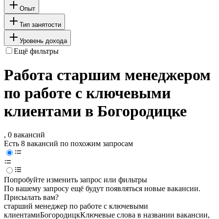
Опыт
Тип занятости
Уровень дохода
Ещё фильтры
Работа старшим менеджером
по работе с ключевыми
клиентами в Богородицке
, 0 вакансий
Есть 8 вакансий по похожим запросам
Попробуйте изменить запрос или фильтры
По вашему запросу ещё будут появляться новые вакансии.
Присылать вам?
старший менеджер по работе с ключевыми
клиентами
Богородицк
Ключевые слова в названии вакансии,