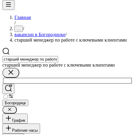
Главная
/
/
...
вакансии в Богородицке
/
старший менеджер по работе с ключевыми клиентами
старший менеджер по работе с ключевыми клиентами
Богородицк
График
Рабочие часы