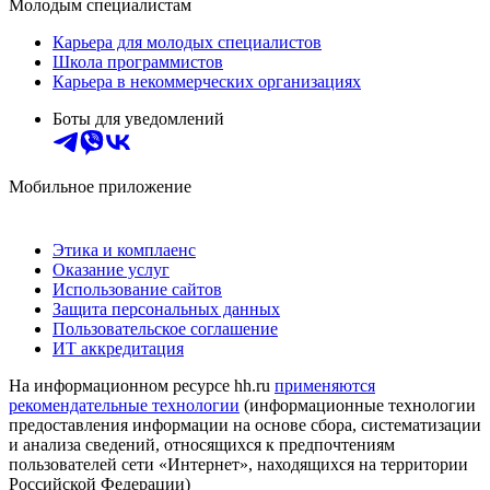
Молодым специалистам
Карьера для молодых специалистов
Школа программистов
Карьера в некоммерческих организациях
Боты для уведомлений
Мобильное приложение
Этика и комплаенс
Оказание услуг
Использование сайтов
Защита персональных данных
Пользовательское соглашение
ИТ аккредитация
На информационном ресурсе hh.ru
применяются
рекомендательные технологии
(информационные технологии
предоставления информации на основе сбора, систематизации
и анализа сведений, относящихся к предпочтениям
пользователей сети «Интернет», находящихся на территории
Российской Федерации)