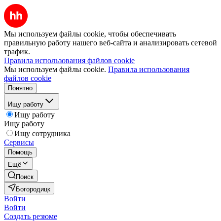
Мы используем файлы cookie, чтобы обеспечивать
правильную работу нашего веб-сайта и анализировать сетевой
трафик.
Правила использования файлов cookie
Мы используем файлы cookie.
Правила использования
файлов cookie
Понятно
Ищу работу
Ищу работу
Ищу работу
Ищу сотрудника
Сервисы
Помощь
Ещё
Поиск
Богородицк
Войти
Войти
Создать резюме