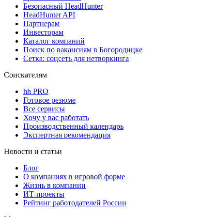
Безопасный HeadHunter
HeadHunter API
Партнерам
Инвесторам
Каталог компаний
Поиск по вакансиям в Богородицке
Сетка: соцсеть для нетворкинга
Соискателям
hh PRO
Готовое резюме
Все сервисы
Хочу у вас работать
Производственный календарь
Экспертная рекомендация
Новости и статьи
Блог
О компаниях в игровой форме
Жизнь в компании
ИТ-проекты
Рейтинг работодателей России