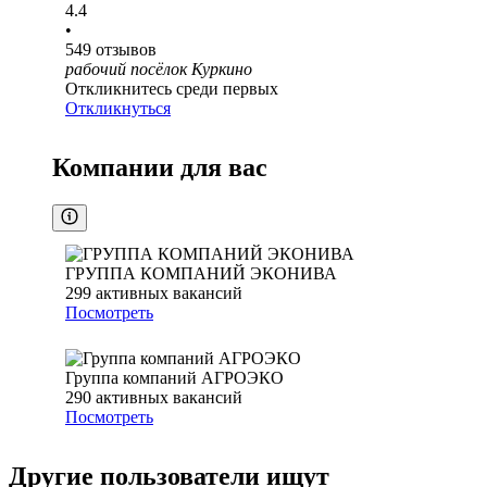
4.4
•
549
отзывов
рабочий посёлок Куркино
Откликнитесь среди первых
Откликнуться
Компании для вас
ГРУППА КОМПАНИЙ ЭКОНИВА
299
активных вакансий
Посмотреть
Группа компаний АГРОЭКО
290
активных вакансий
Посмотреть
Другие пользователи ищут