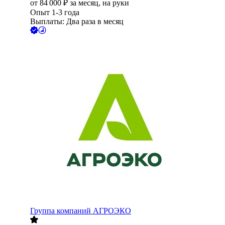
от
84 000
₽
за месяц,
на руки
Опыт 1-3 года
Выплаты: Два раза в месяц
Группа компаний АГРОЭКО