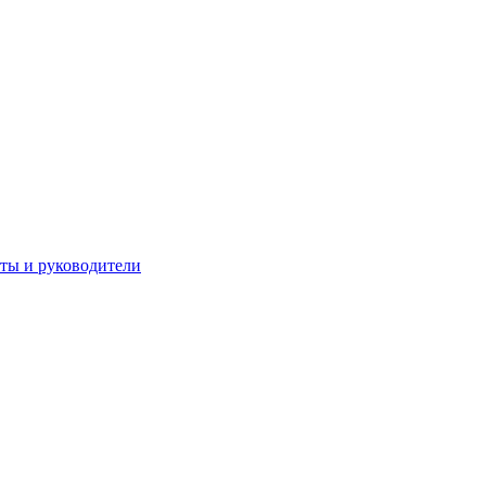
 и руководители