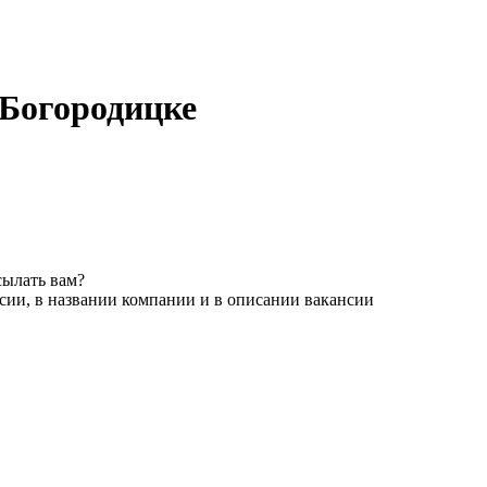
 Богородицке
сылать вам?
сии, в названии компании и в описании вакансии