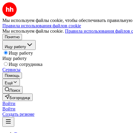
Мы используем файлы cookie, чтобы обеспечивать правильную р
Правила использования файлов cookie
Мы используем файлы cookie.
Правила использования файлов c
Понятно
Ищу работу
Ищу работу
Ищу работу
Ищу сотрудника
Сервисы
Помощь
Ещё
Поиск
Богородицк
Войти
Войти
Создать резюме