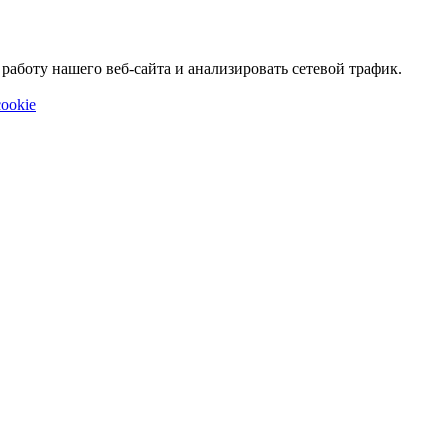
аботу нашего веб-сайта и анализировать сетевой трафик.
ookie